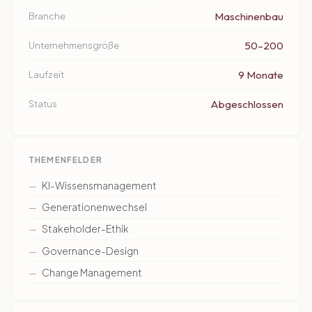
Maschinenbau
Branche
50–200
Unternehmensgröße
9 Monate
Laufzeit
Abgeschlossen
Status
THEMENFELDER
KI-Wissensmanagement
Generationenwechsel
Stakeholder-Ethik
Governance-Design
Change Management