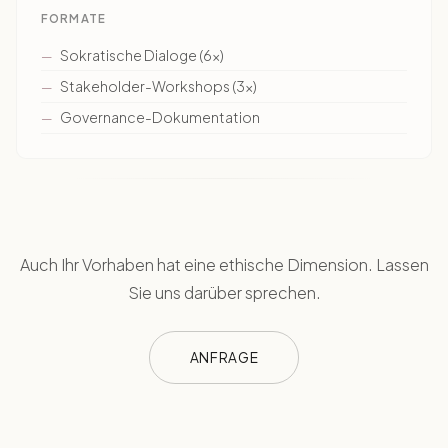
FORMATE
Sokratische Dialoge (6×)
Stakeholder-Workshops (3×)
Governance-Dokumentation
Auch Ihr Vorhaben hat eine ethische Dimension. Lassen
Sie uns darüber sprechen.
ANFRAGE